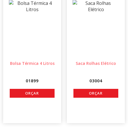
Bolsa Térmica 4 Litros
Saca Rolhas Elétrico
01899
03004