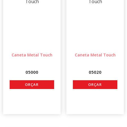
Caneta Metal Touch
Caneta Metal Touch
05000
05020