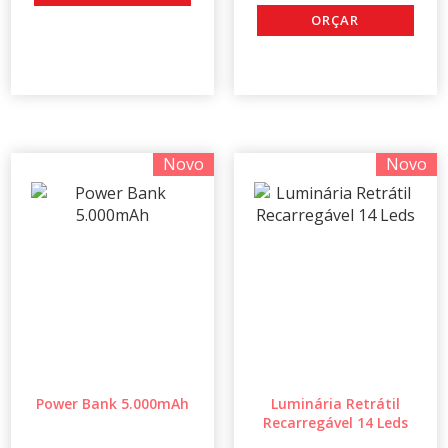
Novo
Novo
Power Bank 5.000mAh
Luminária Retrátil
Recarregável 14 Leds