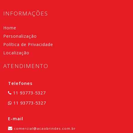
INFORMAÇÕES
Home
Personalização
Política de Privacidade
Localização
ATENDIMENTO
Telefones
11 93773-5327
11 93773-5327
E-mail
comercial@acaobrindes.com.br