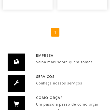
1
EMPRESA
Saiba mais sobre quem somos
SERVIÇOS
Conheça nossos serviços
COMO ORÇAR
Um passo a passo de como orçar