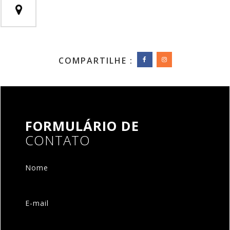
COMPARTILHE :
FORMULÁRIO DE
CONTATO
Nome
E-mail