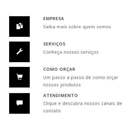
EMPRESA
Saiba mais sobre quem somos
SERVIÇOS
Conheça nossos serviços
COMO ORÇAR
Um passo a passo de como orçar
nossos produtos
ATENDIMENTO
Clique e descubra nossos canais de
contato