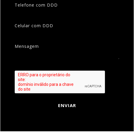
Telefone com DDD
Celular com DDD
Mensagem